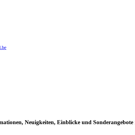
.be
rmationen, Neuigkeiten, Einblicke und Sonderangebote 