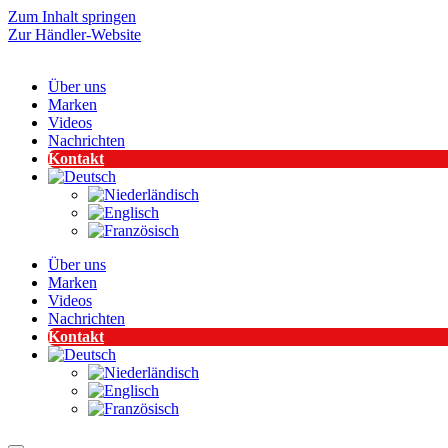
Zum Inhalt springen
Zur Händler-Website
Über uns
Marken
Videos
Nachrichten
Kontakt
Über uns
Marken
Videos
Nachrichten
Kontakt