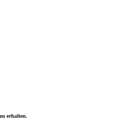
zu erhalten.