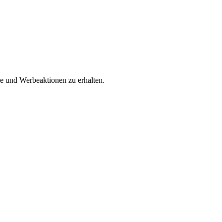
ke und Werbeaktionen zu erhalten.